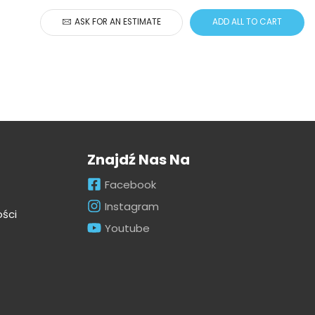
ASK FOR AN ESTIMATE
ADD ALL TO CART
Znajdź Nas Na
Facebook
Instagram
ości
Youtube