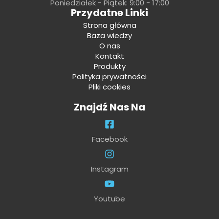
Poniedziałek - Piątek: 9:00 - 17:00
Przydatne Linki
Strona główna
Baza wiedzy
O nas
Kontakt
Produkty
Polityka prywatności
Pliki cookies
Znajdź Nas Na
Facebook
Instagram
Youtube