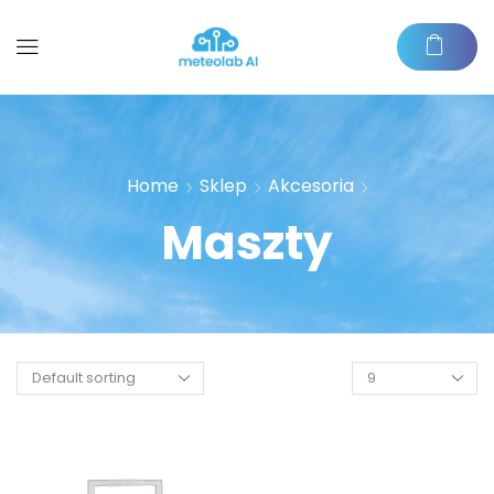
Home
Sklep
Akcesoria
Maszty