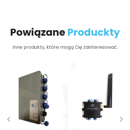
Powiązane
Produckty
Inne produkty, które mogą Cię zainteresować.