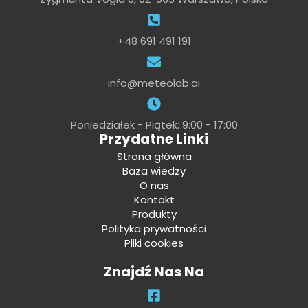
+48 691 491 191
info@meteolab.ai
Poniedziałek - Piątek: 9:00 - 17:00
Przydatne Linki
Strona główna
Baza wiedzy
O nas
Kontakt
Produkty
Polityka prywatności
Pliki cookies
Znajdź Nas Na